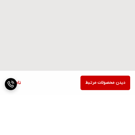
دیدن محصولات مرتبط
ناموجود