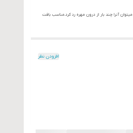
وان آنرا چند بار از درون مهره رد کرد.مناسب بافت
افزودن نظر