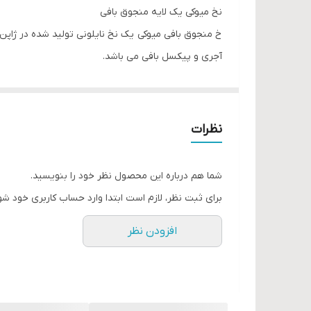
نخ میوکی یک لایه منجوق بافی
خ منجوق بافی میوکی یک نخ نایلونی تولید شده در ژاپن
آجری و پیکسل بافی می باشد.
نظرات
شما هم درباره این محصول نظر خود را بنویسید.
برای ثبت نظر، لازم است ابتدا وارد حساب کاربری خود شو
افزودن نظر