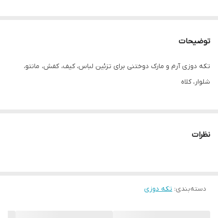
توضیحات
تکه دوزی آرم و مارک دوختنی برای تزئین لباس، کیف، کفش، مانتو،
شلوار، کلاه
نظرات
دسته‌بندی
:
تکه دوزی