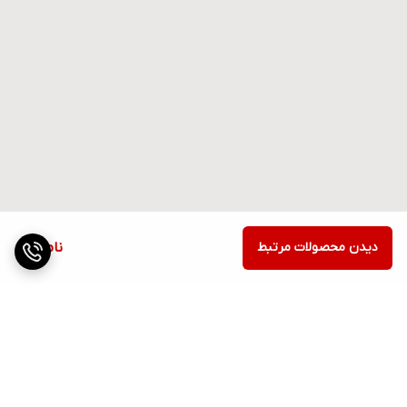
دیدن محصولات مرتبط
ناموجود