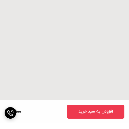
افزودن به سبد خرید
4,500