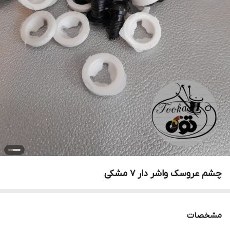
چشم عروسک واشر دار ۷ مشکی
مشخصات