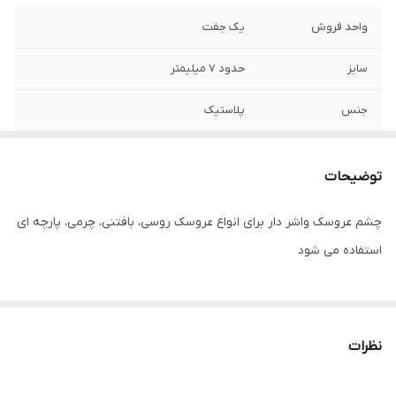
واحد فروش
یک جفت
سایز
حدود ۷ میلیمتر
جنس
پلاستیک
توضیحات
چشم عروسک واشر دار برای انواع عروسک روسی، بافتنی، چرمی، پارچه ای
استفاده می شود
نظرات