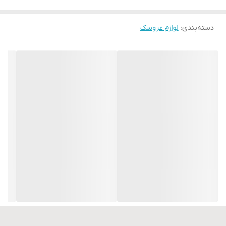
دسته‌بندی
:
لوازم عروسک