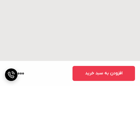
افزودن به سبد خرید
27,000