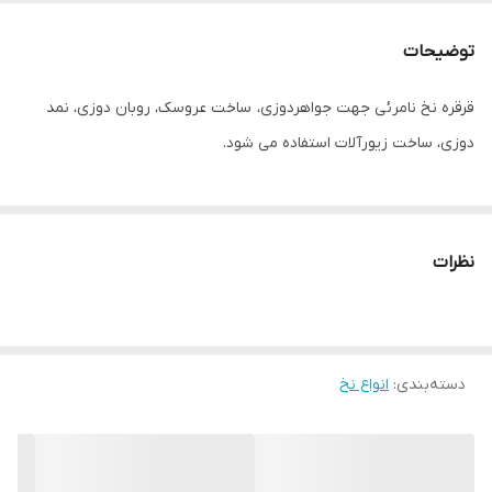
توضیحات
قرقره نخ نامرئی جهت جواهردوزی، ساخت عروسک، روبان دوزی، نمد
دوزی، ساخت زیورآلات استفاده می شود.
نظرات
دسته‌بندی
:
انواع نخ