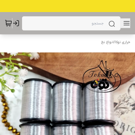
خرازی توکا
/
انواع نخ