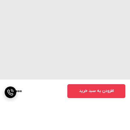
افزودن به سبد خرید
20,000