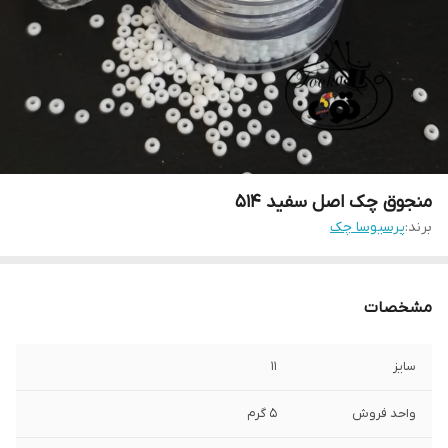
منجوق چک اصل سفید ۵۱۴
برند:
پرسیوسا چک
مشخصات
سایز
۱۱
واحد فروش
۵ گرم