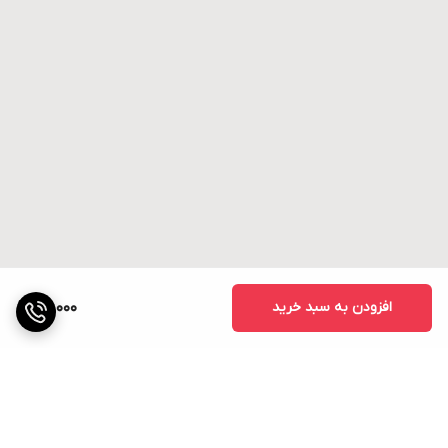
افزودن به سبد خرید
40,000