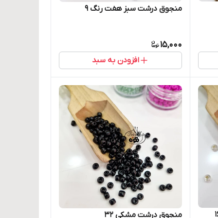
منجوق درشت سبز هفت رنگ ۹
15,000
افزودن به سبد
منجوق درشت مشکی ۳۲