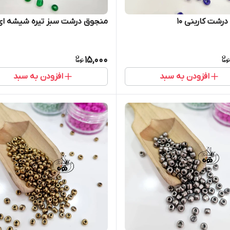
رشت کاربنی ۱۰
منجوق درشت سبز تیره شیشه ای ۵
15,000
افزودن به سبد
افزودن به سبد