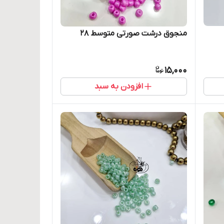
منجوق درشت صورتی متوسط ۲۸
15,000
افزودن به سبد