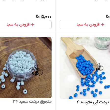
15,000
افزودن به سبد
افزودن به سبد
منجوق درشت سفید ۳۴
درشت آبی متوسط ۴