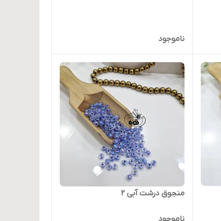
ناموجود
منجوق درشت آبی ۲
ناموجود