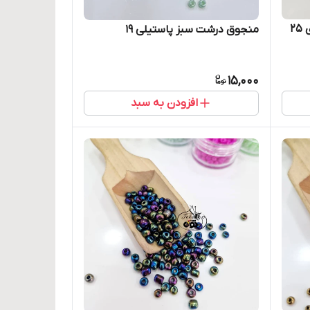
۲
منجوق درشت سبز پاستیلی ۱۹
15,000
افزودن به سبد