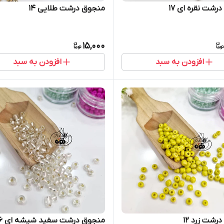
رشت نقره ای ۱۷
منجوق درشت طلایی ۱۴
15,000
افزودن به سبد
افزودن به سبد
رشت زرد ۱۲
منجوق درشت سفید شیشه ای ۱۶