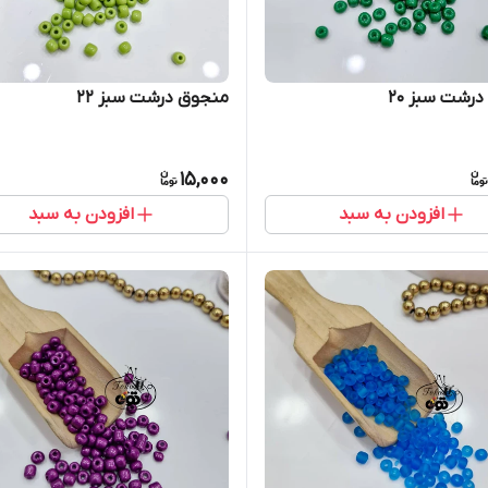
رشت سبز ۲۰
منجوق درشت سبز ۲۲
15,000
افزودن به سبد
افزودن به سبد