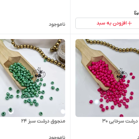
افزودن به سبد
ناموجود
رشت سرخابی ۳۰
منجوق درشت سبز ۲۴
ناموجود