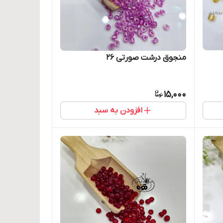
منجوق درشت صورتی ۲۶
15,000
افزودن به سبد