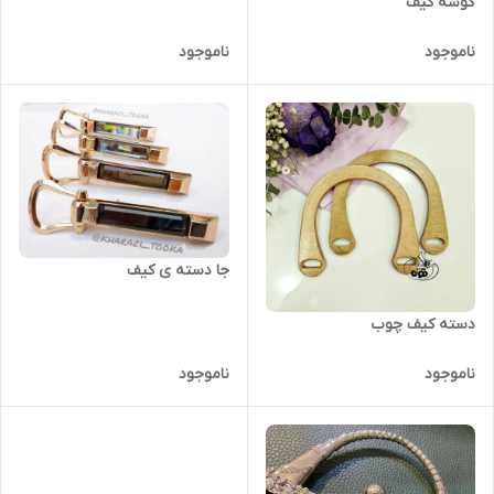
گوشه کیف
ناموجود
ناموجود
جا دسته ی کیف
دسته کیف چوب
ناموجود
ناموجود