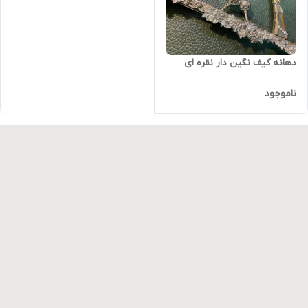
دهانه کیف نگین دار نقره ای
ناموجود