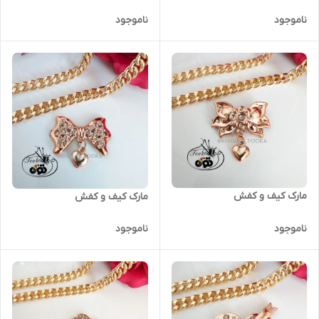
ناموجود
ناموجود
مارک کیف و کفش
مارک کیف و کفش
ناموجود
ناموجود