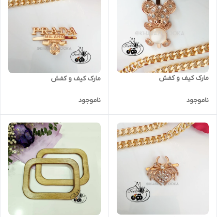
مارک کیف و کفش
مارک کیف و کفش
ناموجود
ناموجود