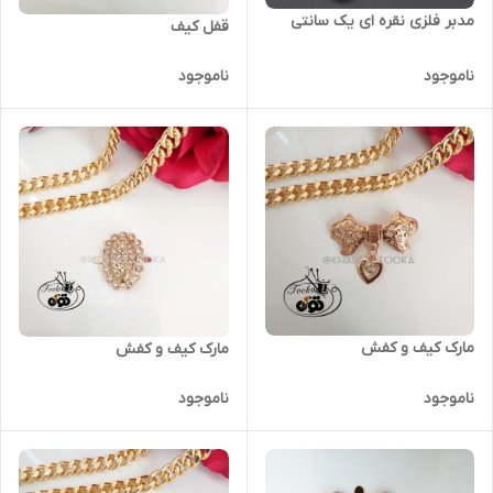
مدبر فلزی نقره ای یک سانتی
قفل کیف
ناموجود
ناموجود
مارک کیف و کفش
مارک کیف و کفش
ناموجود
ناموجود