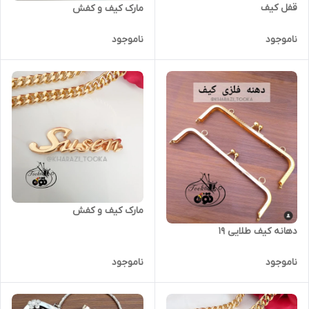
قفل کیف
مارک کیف و کفش
ناموجود
ناموجود
مارک کیف و کفش
دهانه کیف طلایی ۱۹
ناموجود
ناموجود