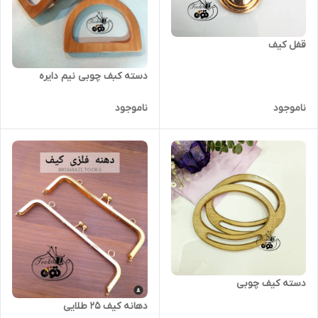
قفل کیف
دسته کبف چوبی نیم دایره
ناموجود
ناموجود
دسته کیف چوبی
دهانه کیف ۲۵ طلایی