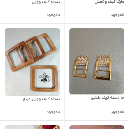
مارک کیف و کفش
دسته کیف چوبی
ناموجود
ناموجود
جا دسته کیف طلایی
دسته کیف چوبی مربع
ناموجود
ناموجود