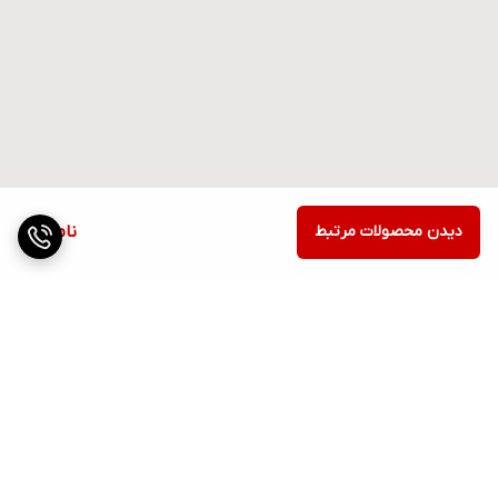
دیدن محصولات مرتبط
ناموجود
برگشت به بالا