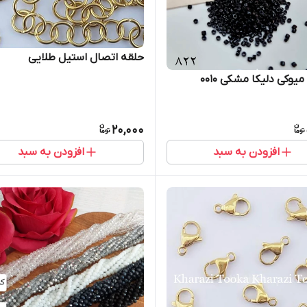
حلقه اتصال استیل طلایی
وکی دلیکا مشکی ۰۰۱۰
20,000
افزودن به سبد
افزودن به سبد