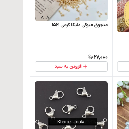
منجوق میوکی دلیکا کرمی ۱۵۶۱
67,000
افزودن به سبد