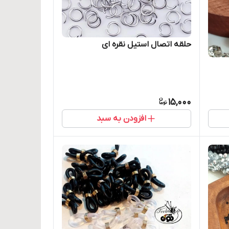
حلقه اتصال استیل نقره ای
15,000
افزودن به سبد