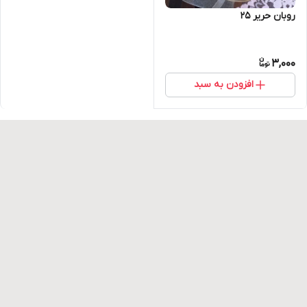
روبان حریر ۲۵
3,000
افزودن به سبد