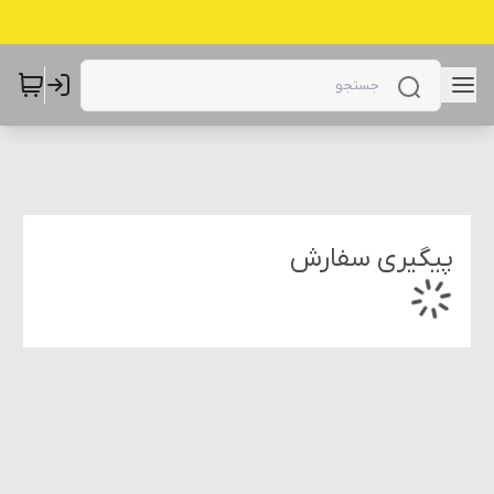
پیگیری سفارش