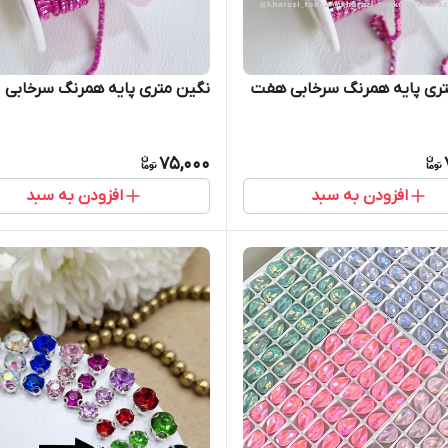
تری پایه همرنگ سرخابی هفت
نگین متری پایه همرنگ سرخابی
75,000
افزودن به سبد
افزودن به سبد