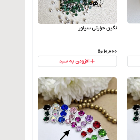
نگین حرارتی سیلور
10,000
افزودن به سبد