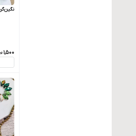
نگین‌گرد
1,500