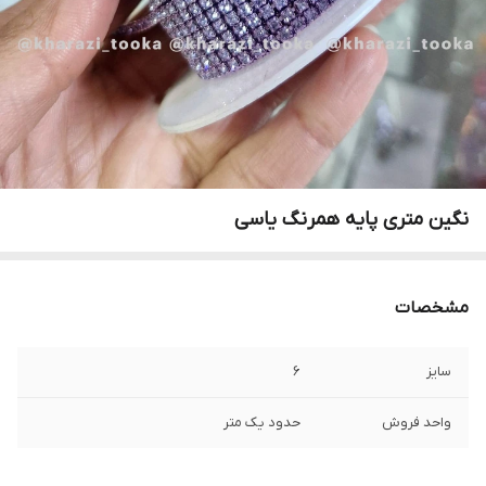
نگین متری پایه همرنگ یاسی
مشخصات
سایز
۶
واحد فروش
حدود یک متر