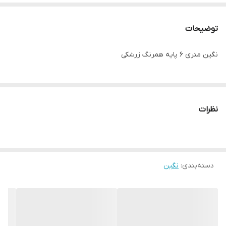
توضیحات
نگین متری ۶ پایه همرنگ زرشکی
نظرات
دسته‌بندی
:
نگین