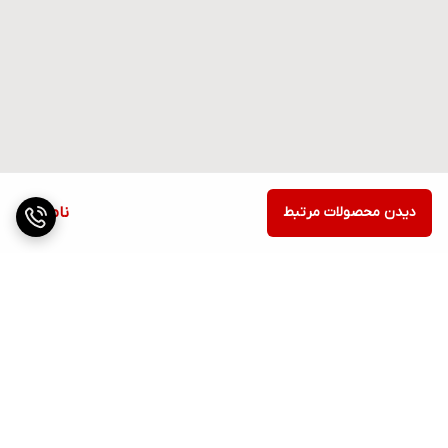
دیدن محصولات مرتبط
ناموجود
برگشت به بالا