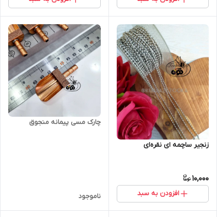
چارک مسی پیمانه منجوق
زنجیر ساچمه ای نقره‌ای
10,000
افزودن به سبد
ناموجود