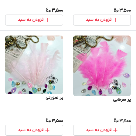
3,500
3,500
افزودن به سبد
افزودن به سبد
پر صورتی
پر سرخابی
3,500
3,500
افزودن به سبد
افزودن به سبد