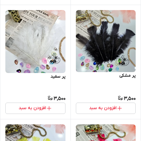
پر مشکی
پر سفید
3,500
3,500
افزودن به سبد
افزودن به سبد