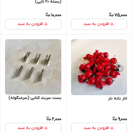
(بسته ۲۰ تایی)
10,000
75,000
افزودن به سبد
افزودن به سبد
بست سربند کتابی (سرمنگوله)
انار دانه دار
2,000
9,000
افزودن به سبد
افزودن به سبد