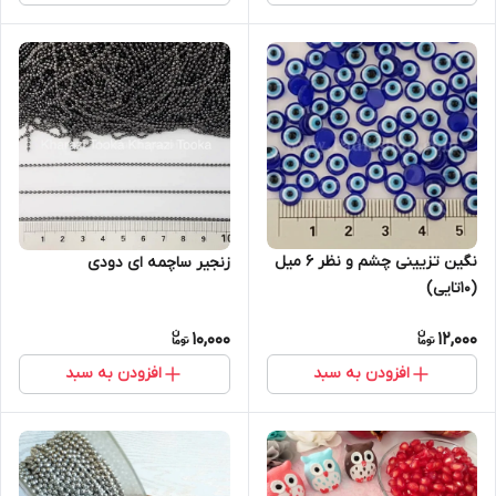
نگین تزیینی چشم و نظر ۶ میل
زنجیر ساچمه ای دودی
(۱۰تایی)
10,000
12,000
افزودن به سبد
افزودن به سبد