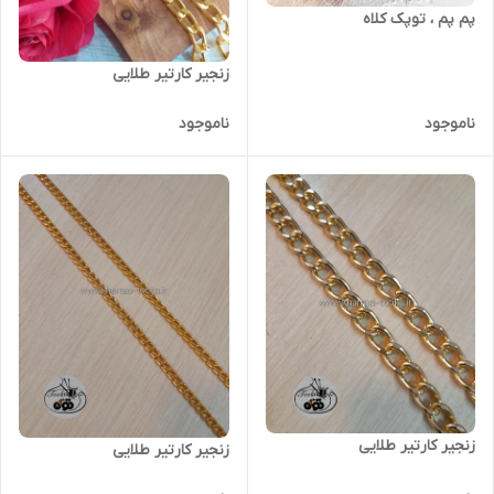
پم پم ، توپک کلاه
زنجیر کارتیر طلایی
ناموجود
ناموجود
زنجیر کارتیر طلایی
زنجیر کارتیر طلایی