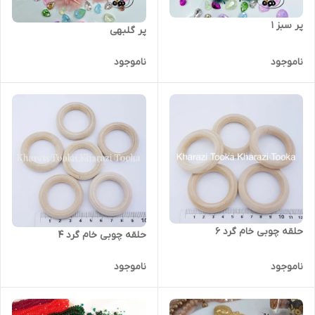
پر سبز ۱
پر گلبهی
ناموجود
ناموجود
حلقه چوبی خام گرد ۶
حلقه چوبی خام گرد ۴
ناموجود
ناموجود