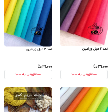
نمد ۲ میل ورامین
نمد ۲ میل ورامین
31,000
31,000
افزودن به سبد
افزودن به سبد