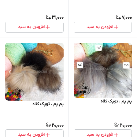
31,000
7,000
افزودن به سبد
افزودن به سبد
پم پم ، توپک کلاه
پم پم ، توپک کلاه
20,000
20,000
افزودن به سبد
افزودن به سبد