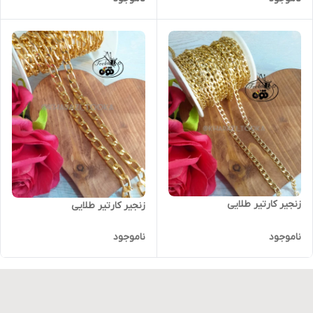
زنجیر کارتیر طلایی
زنجیر کارتیر طلایی
ناموجود
ناموجود