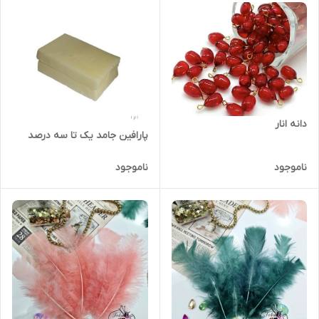
دانه انار
پارافین جامد یک تا سه درصد
ناموجود
ناموجود