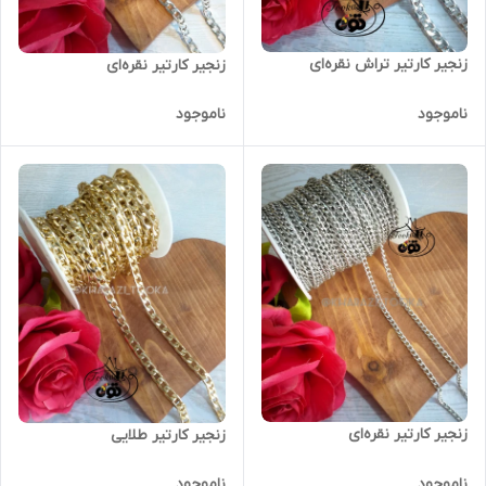
زنجیر کارتیر تراش نقره‌ای
زنجیر کارتیر نقره‌ای
ناموجود
ناموجود
زنجیر کارتیر نقره‌ای
زنجیر کارتیر طلایی
ناموجود
ناموجود