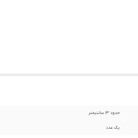
حدود ۱۳ سانتیمتر
یک عدد