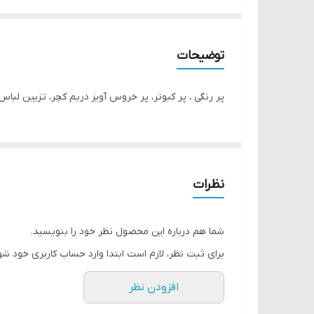
توضیحات
پر رنگی ، پر کبوتر، پر خروس آویز دریم کچر، تزیین لب
نظرات
شما هم درباره این محصول نظر خود را بنویسید.
برای ثبت نظر، لازم است ابتدا وارد حساب کاربری خود شو
افزودن نظر