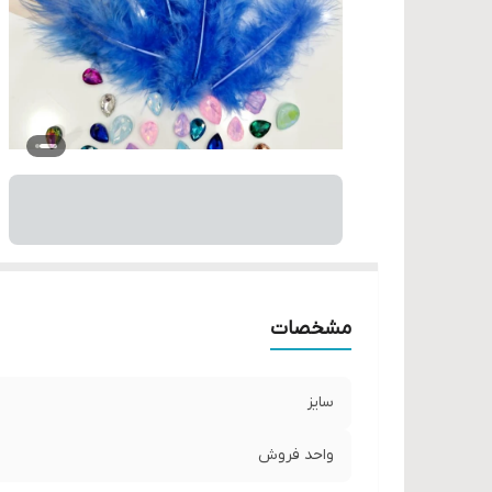
مشخصات
سایز
واحد فروش