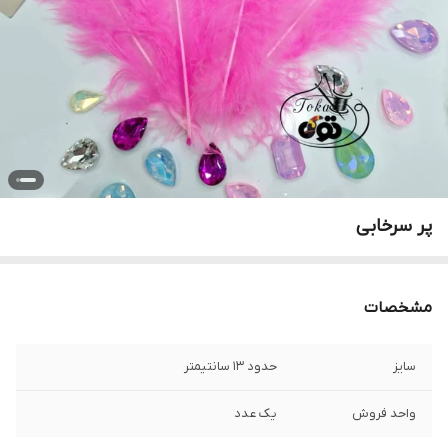
پر سرخابی
مشخصات
سایز
حدود ۱۳ سانتیمتر
واحد فروش
یک عدد