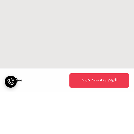
افزودن به سبد خرید
3,500