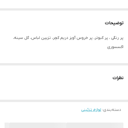
توضیحات
پر رنگی ، پر کبوتر، پر خروس آویز دریم کچر، تزیین لباس، گل سینه،
اکسسوری
نظرات
دسته‌بندی
:
لوازم تزئینی