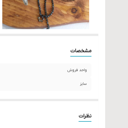
مشخصات
واحد فروش
سایز
نظرات