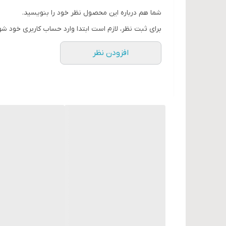
شما هم درباره این محصول نظر خود را بنویسید.
برای ثبت نظر، لازم است ابتدا وارد حساب کاربری خود شو
افزودن نظر