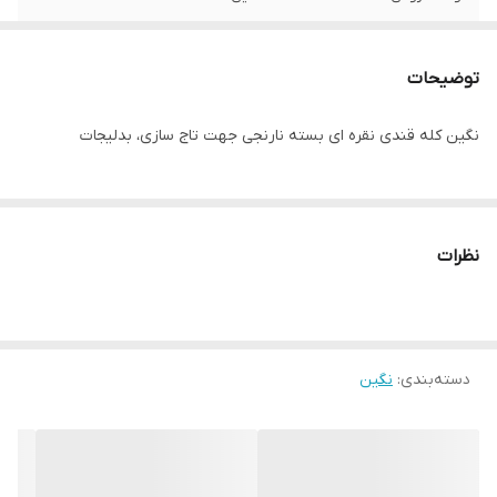
توضیحات
نگین‌ کله قندی نقره ای بسته نارنجی جهت تاج سازی، بدلیجات
نظرات
دسته‌بندی
:
نگین