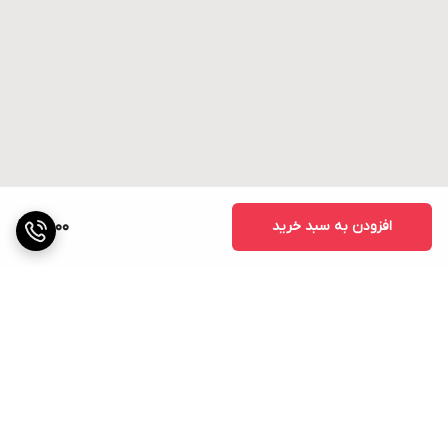
افزودن به سبد خرید
8,000
برگشت به بالا