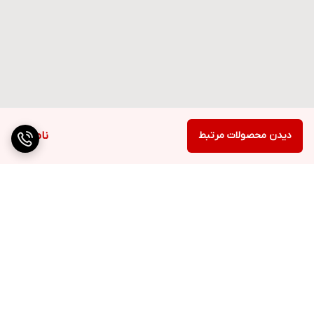
دیدن محصولات مرتبط
ناموجود
برگشت به بالا