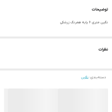
توضیحات
نگین متری ۶ پایه همرنگ زرشکی
نظرات
دسته‌بندی
:
نگین