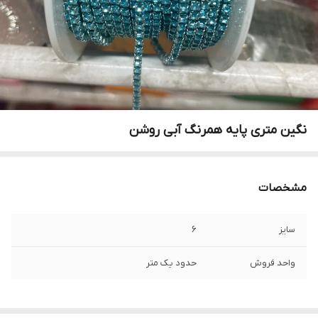
نگین متری پایه همرنگ آبی روشن
مشخصات
سایز
۶
واحد فروش
حدود یک متر