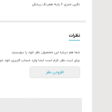
نگین متری ۶ پایه همرنگ زرشکی
نظرات
شما هم درباره این محصول نظر خود را بنویسید.
برای ثبت نظر، لازم است ابتدا وارد حساب کاربری خود شو
افزودن نظر