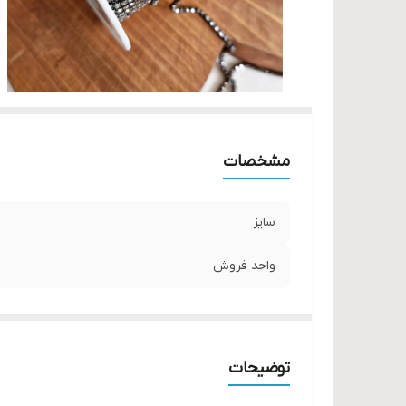
مشخصات
سایز
واحد فروش
توضیحات