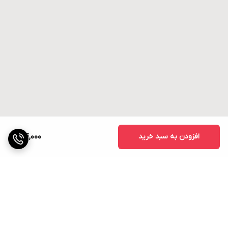
افزودن به سبد خرید
104,000