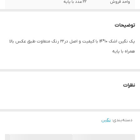
واحد فروش
۲۲ عدد با پایه
توضیحات
پک نگین اشک ۱۰*۱۴ با کیفیت و اصل در۲۲ رنگ متفاوت طبق عکس بالا
همراه با پایه
نظرات
دسته‌بندی
:
نگین