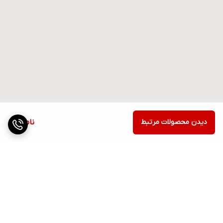
دیدن محصولات مرتبط
ناموجود