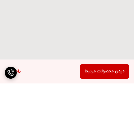
دیدن محصولات مرتبط
ناموجود