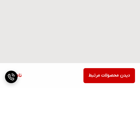
دیدن محصولات مرتبط
ناموجود