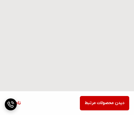
دیدن محصولات مرتبط
ناموجود