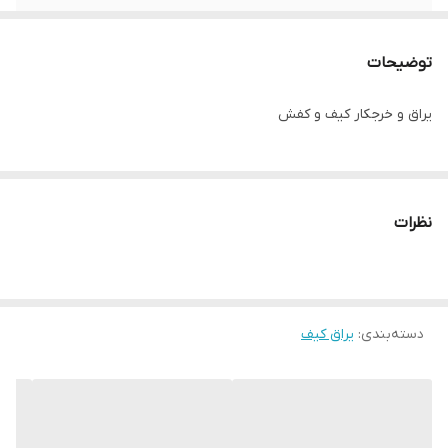
توضیحات
یراق و خرجکار کیف و کفش
نظرات
دسته‌بندی
:
یراق کیف