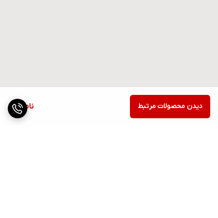
دیدن محصولات مرتبط
ناموجود
برگشت به بالا