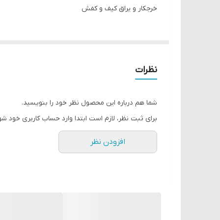
خرجکار و یراق کیف و کفش
نظرات
شما هم درباره این محصول نظر خود را بنویسید.
برای ثبت نظر، لازم است ابتدا وارد حساب کاربری خود شو
افزودن نظر