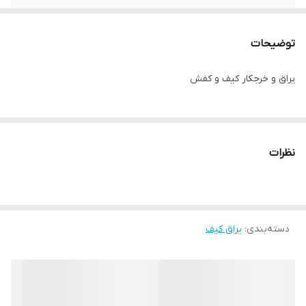
توضیحات
یراق و خرجکار کیف و کفش
نظرات
دسته‌بندی
:
یراق کیف