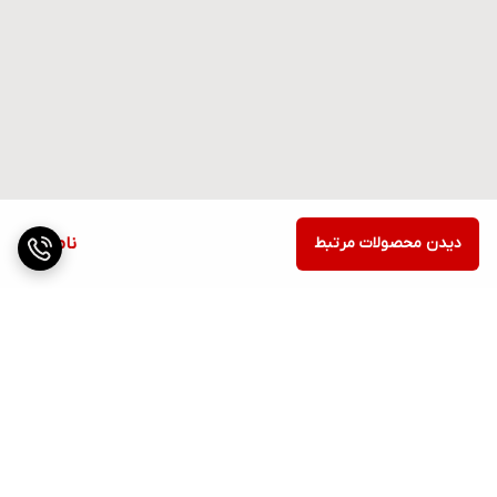
دیدن محصولات مرتبط
ناموجود
برگشت به بالا