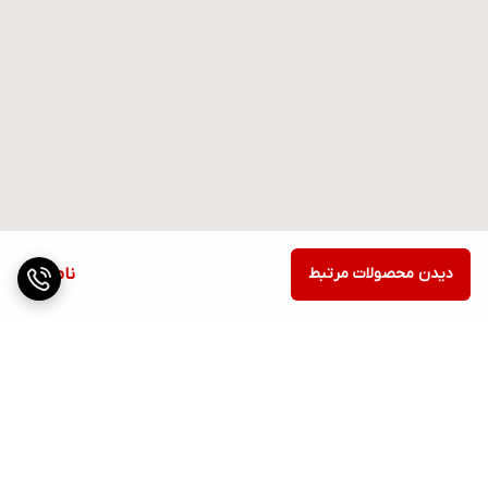
دیدن محصولات مرتبط
ناموجود