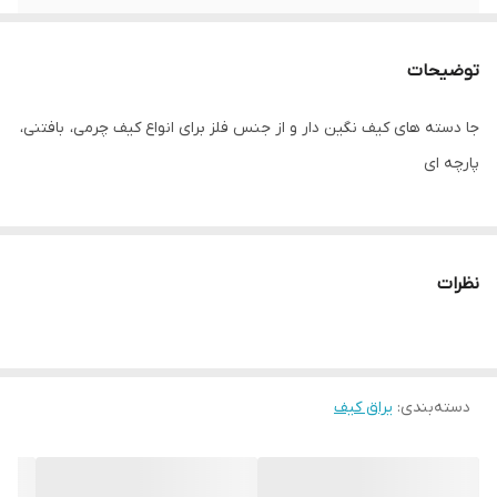
توضیحات
جا دسته های کیف نگین دار و از جنس فلز برای انواع کیف چرمی، بافتنی،
پارچه ای
نظرات
دسته‌بندی
:
یراق کیف