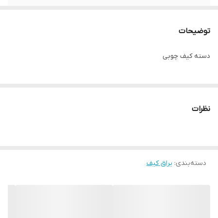
توضیحات
دسته کیف چوبی
نظرات
دسته‌بندی
:
یراق کیف