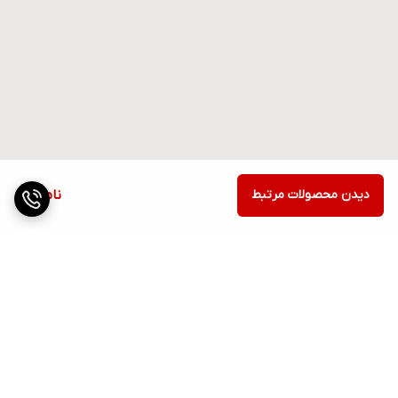
دیدن محصولات مرتبط
ناموجود
برگشت به بالا