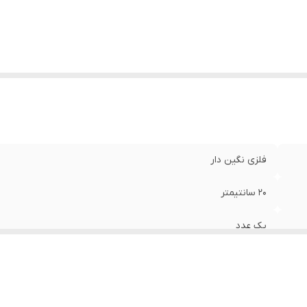
فلزی نگین دار
۲۰ سانتیمتر
یک عدد