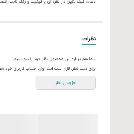
دهانه کیف نگین دار نقره ای با کیفیت و رنگ ثابت، ات
نظرات
شما هم درباره این محصول نظر خود را بنویسید.
برای ثبت نظر، لازم است ابتدا وارد حساب کاربری خود شو
افزودن نظر