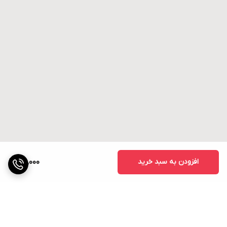
افزودن به سبد خرید
56,000