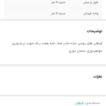
طول و عرض
حدود ۵ متر
واحد فروش
حدود ۵ متر
توضیحات
قیطان های روسی ساده مات، لمه ، لمه هفت رنگ جهت درباردوزی،
جواهردوزی، عثمان دوزی
نظرات
دسته‌بندی
:
قیطان