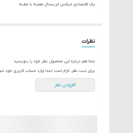
پک اقتصادی میکس کریستال همراه با جعبه
نظرات
شما هم درباره این محصول نظر خود را بنویسید.
برای ثبت نظر، لازم است ابتدا وارد حساب کاربری خود شو
افزودن نظر