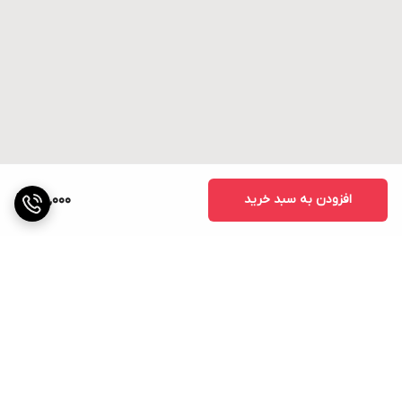
افزودن به سبد خرید
85,000
برگشت به بالا