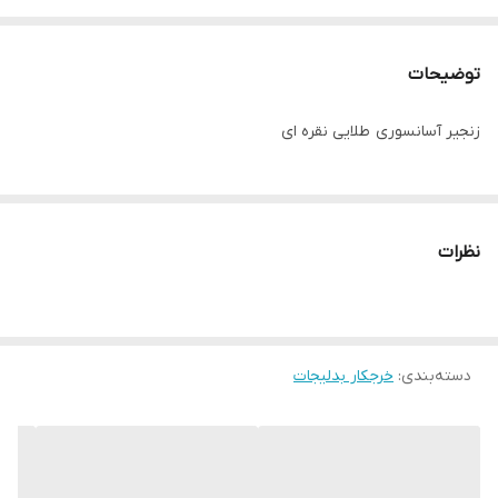
توضیحات
زنجیر آسانسوری طلایی نقره ای
نظرات
دسته‌بندی
:
خرجکار بدلیجات