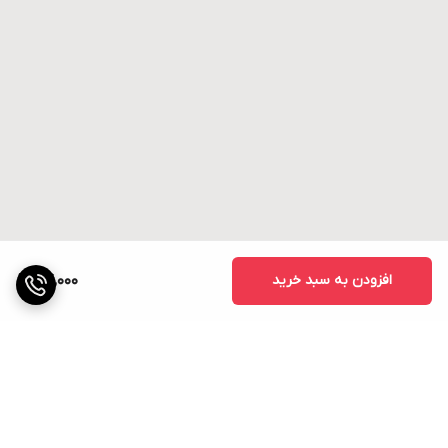
افزودن به سبد خرید
64,000