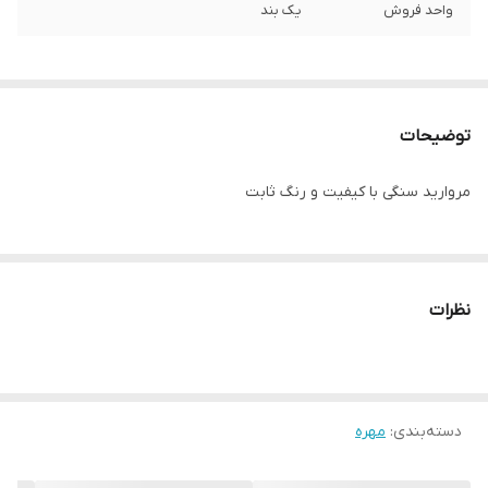
واحد فروش
یک بند
توضیحات
مروارید سنگی با‌ کیفیت و رنگ ثابت
نظرات
دسته‌بندی
:
مهره