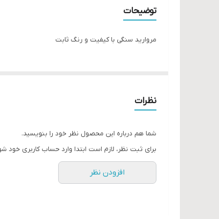
توضیحات
مروارید سنگی با‌ کیفیت و رنگ ثابت
نظرات
شما هم درباره این محصول نظر خود را بنویسید.
برای ثبت نظر، لازم است ابتدا وارد حساب کاربری خود شو
افزودن نظر