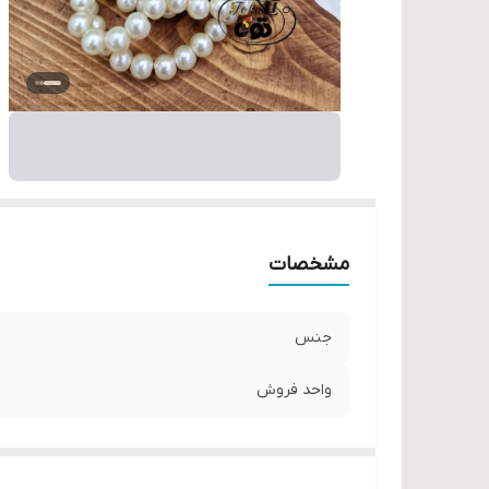
مشخصات
جنس
واحد فروش