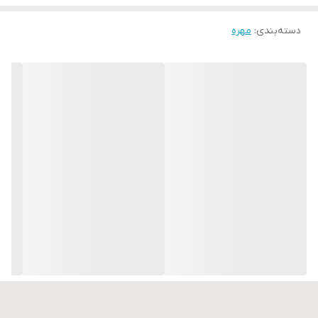
دسته‌بندی
:
مهره