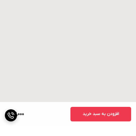
افزودن به سبد خرید
32,000