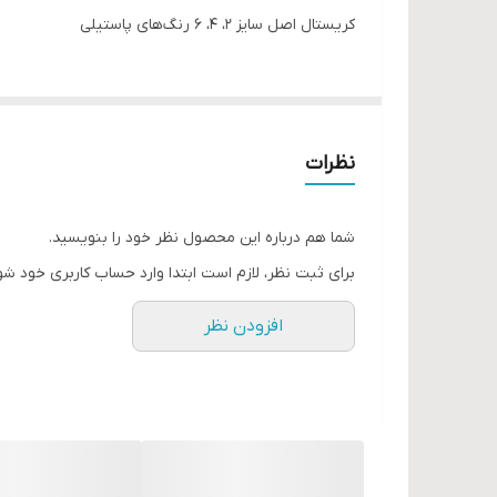
کریستال اصل سایز ۲، ۴، ۶ رنگ‌های پاستیلی
نظرات
شما هم درباره این محصول نظر خود را بنویسید.
برای ثبت نظر، لازم است ابتدا وارد حساب کاربری خود شو
افزودن نظر