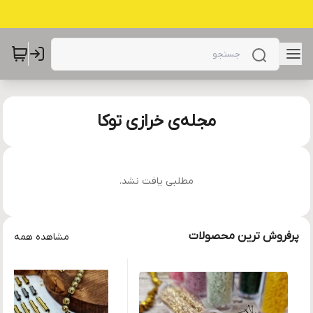
مجله‌ی خرازی توکا
مطلبی یافت نشد.
پرفروش ترین محصولات
مشاهده همه