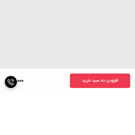
افزودن به سبد خرید
25,000