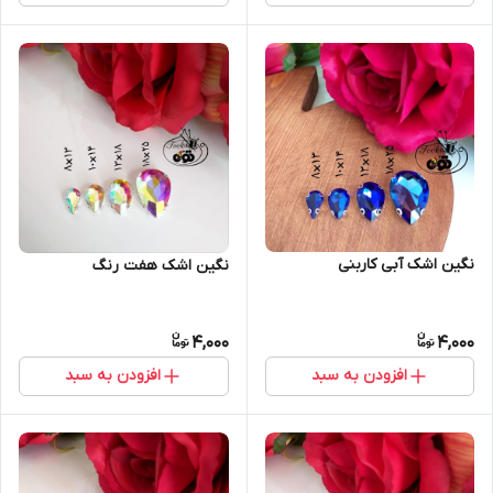
نگین اشک آبی کاربنی
نگین اشک هفت رنگ
4,000
4,000
افزودن به سبد
افزودن به سبد