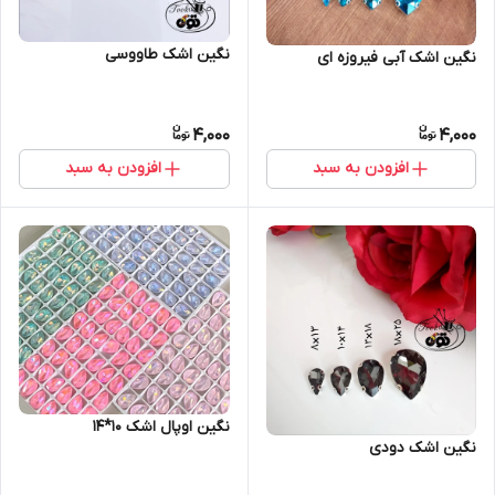
نگین اشک طاووسی
نگین اشک آبی فیروزه ای
4,000
4,000
افزودن به سبد
افزودن به سبد
نگین اوپال اشک ۱۰*۱۴
نگین اشک دودی