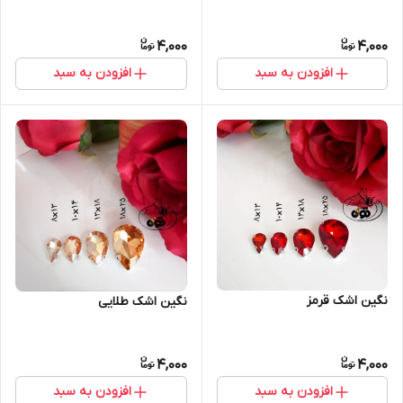
4,000
4,000
افزودن به سبد
افزودن به سبد
نگین اشک قرمز
نگین اشک طلایی
4,000
4,000
افزودن به سبد
افزودن به سبد