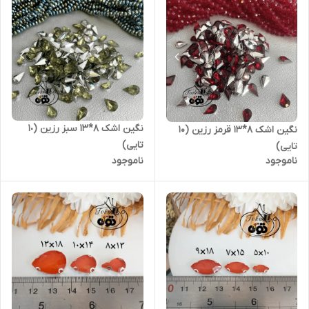
نگین اشک ۸*۱۳ سبز رزین (١٠
نگین اشک ۸*۱۳ قرمز رزین (۱۰
تایی)
تایی)
ناموجود
ناموجود