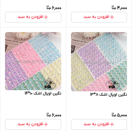
6,000
4,000
افزودن به سبد
افزودن به سبد
نگین اوپال اشک ۱۰*۱۴
نگین اوپال اشک ۸*۱۳
6,000
5,000
افزودن به سبد
افزودن به سبد