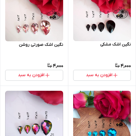
نگین اشک مشکی
نگین اشک صورتی روشن
4,000
4,000
افزودن به سبد
افزودن به سبد