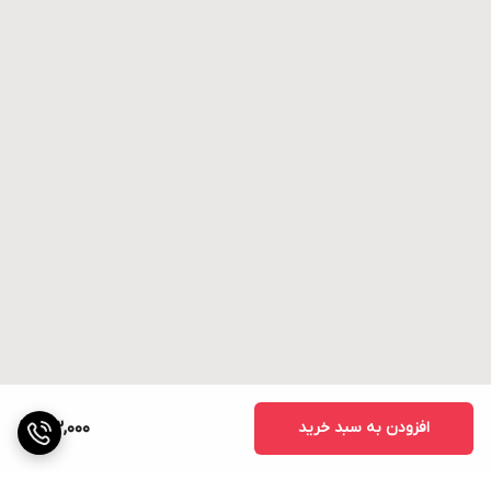
افزودن به سبد خرید
33,000