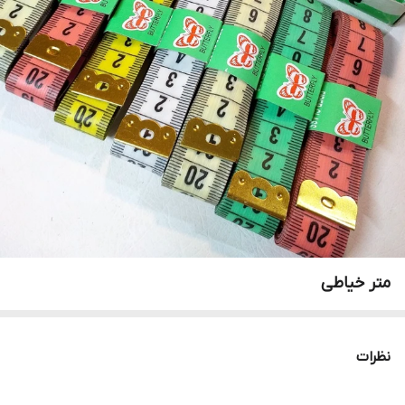
متر خیاطی
نظرات