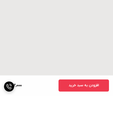
افزودن به سبد خرید
302,000