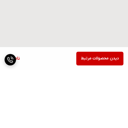
دیدن محصولات مرتبط
ناموجود
برگشت به بالا