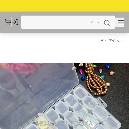
خرازی توکا
/
جعبه