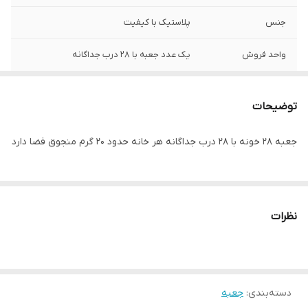
جنس
پلاستیک با کیفیت
واحد فروش
یک عدد جعبه با ۲۸ درب جداگانه
توضیحات
جعبه ۲۸ خونه با ۲۸ درب جداگانه هر خانه حدود ۲۰ گرم منجوق فضا دارد
نظرات
دسته‌بندی
:
جعبه