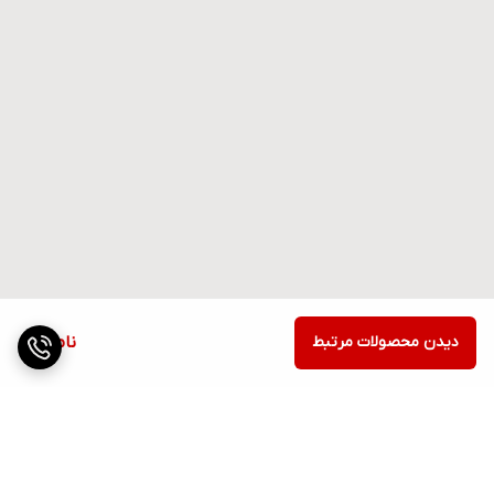
دیدن محصولات مرتبط
ناموجود