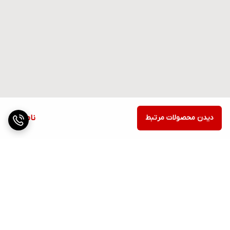
دیدن محصولات مرتبط
ناموجود
برگشت به بالا