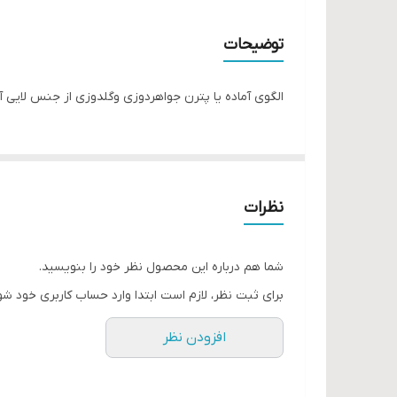
توضیحات
الگوی آماده یا پترن جواهردوزی و‌گلدوزی از جنس لایی
نظرات
شما هم درباره این محصول نظر خود را بنویسید.
برای ثبت نظر، لازم است ابتدا وارد حساب کاربری خود شو
افزودن نظر