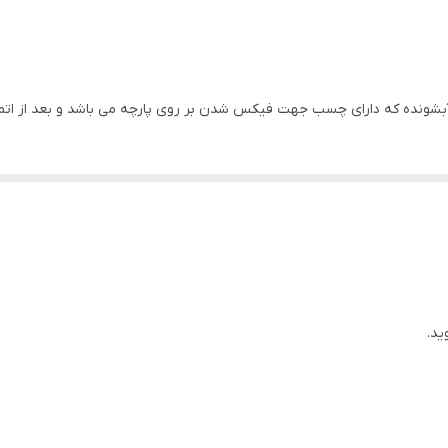
 آبشونده که دارای چسب جهت فیکس شدن بر روی پارچه می باشد و بعد از اتما
ید.