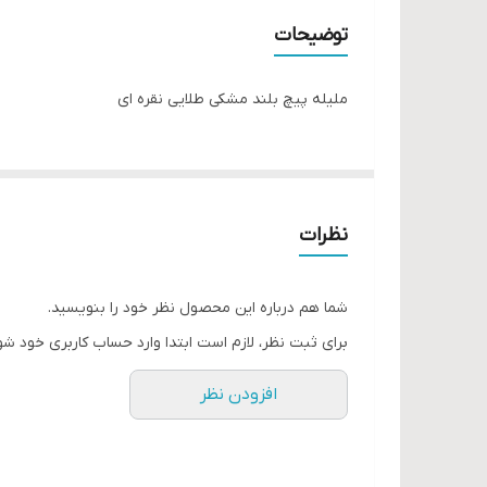
توضیحات
ملیله پیچ بلند مشکی طلایی نقره ای
نظرات
شما هم درباره این محصول نظر خود را بنویسید.
برای ثبت نظر، لازم است ابتدا وارد حساب کاربری خود شو
افزودن نظر