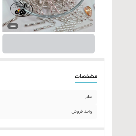
مشخصات
سایز
واحد فروش